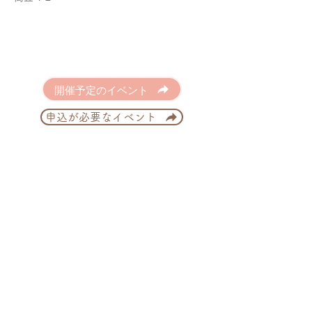
開催予定のイベント
申込が必要なイベント