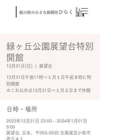
緑ヶ丘公園展望台特別
開館
12月31日(日)
  |  
展望台
12月31日午後11時～１月１日午前９時に特
別開館
※これ以外は12月31日～１月２日まで休館
日時・場所
2023年12月31日 23:00 – 2024年1月01日
9:00
展望台, 日本、〒053-0035 北海道苫小牧市
高丘４１