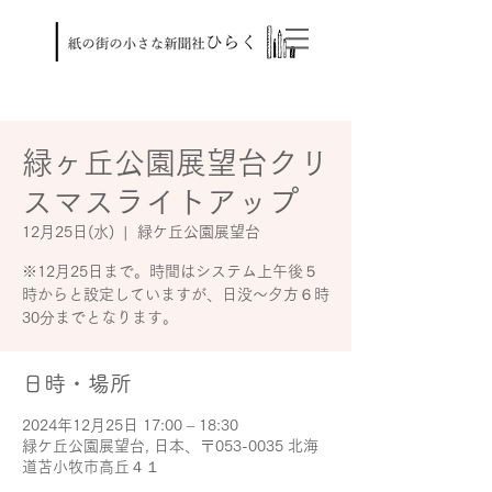
緑ヶ丘公園展望台クリ
スマスライトアップ
12月25日(水)
  |  
緑ケ丘公園展望台
※12月25日まで。時間はシステム上午後５
時からと設定していますが、日没～夕方６時
30分までとなります。
日時・場所
2024年12月25日 17:00 – 18:30
緑ケ丘公園展望台, 日本、〒053-0035 北海
道苫小牧市高丘４１