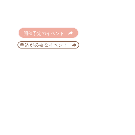
開催予定のイベント
申込が必要なイベント