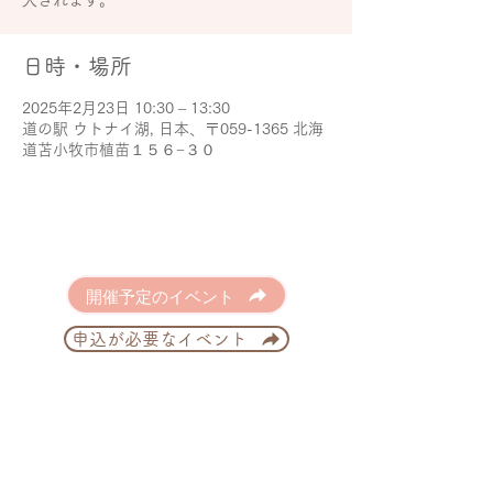
大されます。
日時・場所
2025年2月23日 10:30 – 13:30
道の駅 ウトナイ湖, 日本、〒059-1365 北海
道苫小牧市植苗１５６−３０
開催予定のイベント
申込が必要なイベント