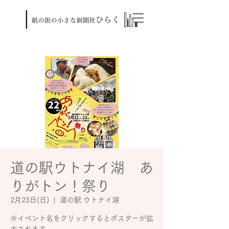
道の駅ウトナイ湖 あ
りがトン！祭り
2月23日(日)
  |  
道の駅 ウトナイ湖
※イベント名をクリックするとポスターが拡