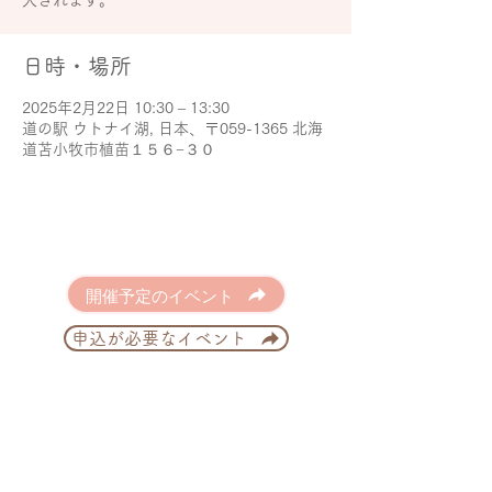
大されます。
日時・場所
2025年2月22日 10:30 – 13:30
道の駅 ウトナイ湖, 日本、〒059-1365 北海
道苫小牧市植苗１５６−３０
開催予定のイベント
申込が必要なイベント