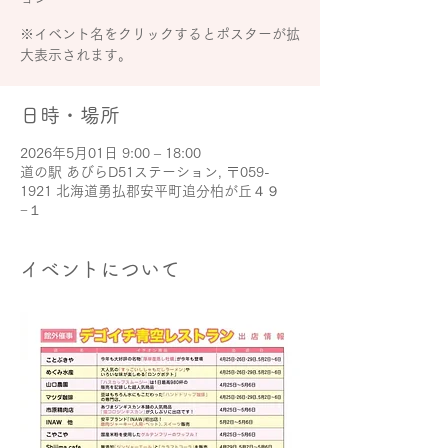
※イベント名をクリックするとポスターが拡
大表示されます。
日時・場所
2026年5月01日 9:00 – 18:00
道の駅 あびらD51ステーション, 〒059-
1921 北海道勇払郡安平町追分柏が丘４９
−１
イベントについて