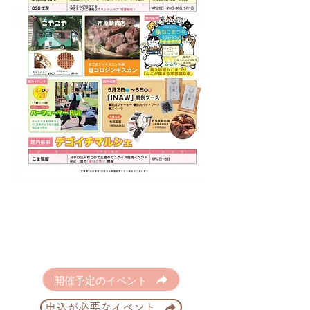
開催予定のイベント
申込が必要なイベント