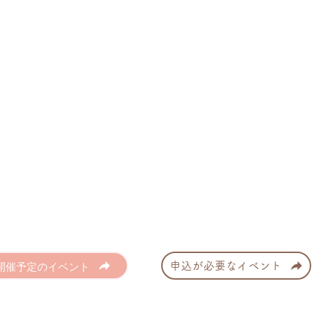
開催予定のイベント
申込が必要なイベント