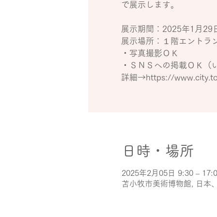
で展示します。
展示期間：2025年1月2
展示場所：１階エントラ
・写真撮影ＯＫ
・ＳＮＳへの掲載ＯＫ（
詳細→https://www.city.to
日時・場所
2025年2月05日 9:30 – 17:
苫小牧市美術博物館, 日本、