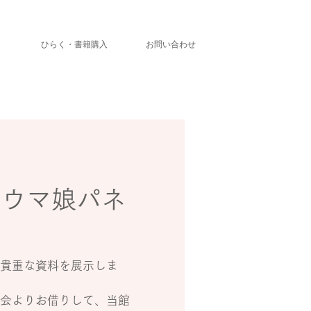
」
ひらく・書籍購入
お問い合わせ
とウマ娘パネ
貴重な資料を展示しま
会よりお借りして、当館