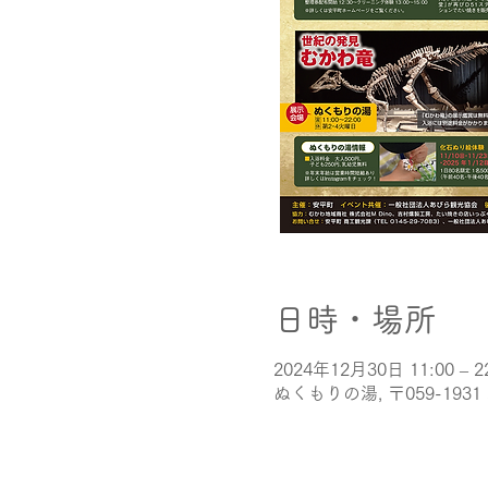
日時・場所
2024年12月30日 11:00 – 2
ぬくもりの湯, 〒059-1