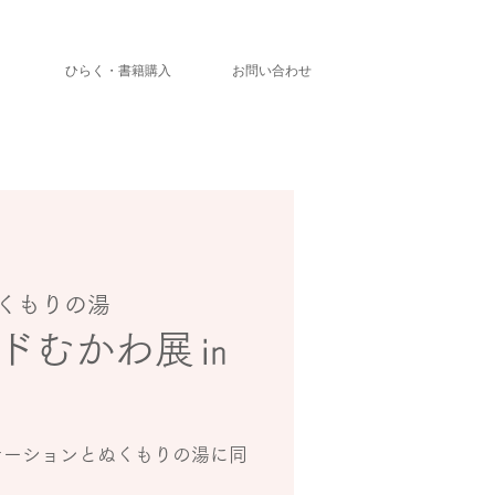
」
ひらく・書籍購入
お問い合わせ
くもりの湯
ドむかわ展㏌
テーションとぬくもりの湯に同