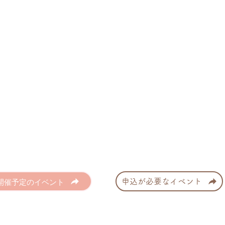
開催予定のイベント
申込が必要なイベント