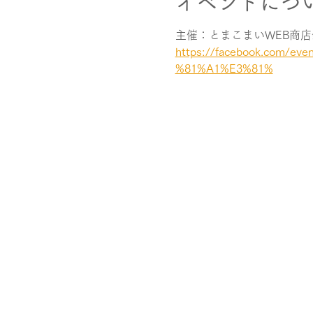
イベントにつ
主催：とまこまいWEB商店会
https://facebook.com
%81%A1%E3%81%