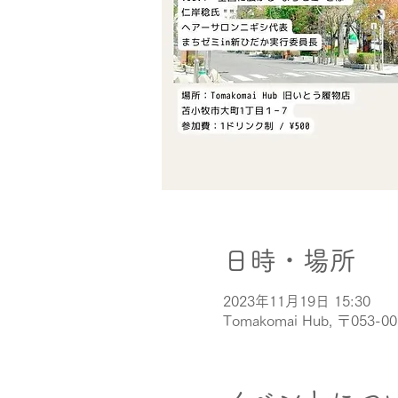
日時・場所
2023年11月19日 15:30
Tomakomai Hub, 〒0