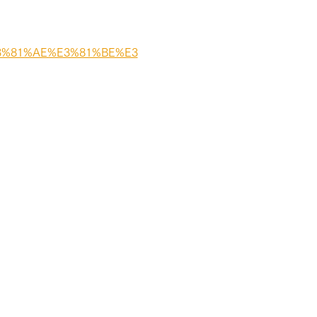
%E3%81%AE%E3%81%BE%E3