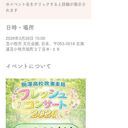
※イベント名をクリックすると詳細が表示さ
れます
日時・場所
2026年3月28日 15:00
苫小牧市 文化会館, 日本、〒053-0018 北海
道苫小牧市旭町２丁目８−１９
イベントについて