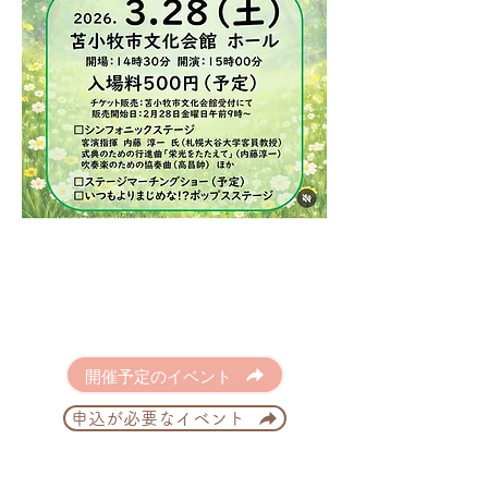
開催予定のイベント
申込が必要なイベント