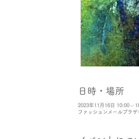
日時・場所
2023年11月16日 10:00 – 1
ファッションメールプラザギャ