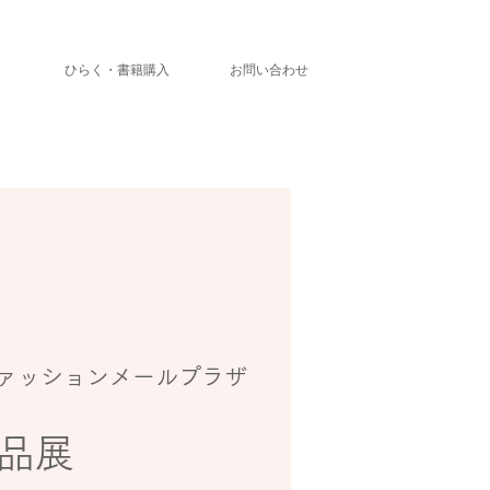
」
ひらく・書籍購入
お問い合わせ
ァッションメールプラザ
品展