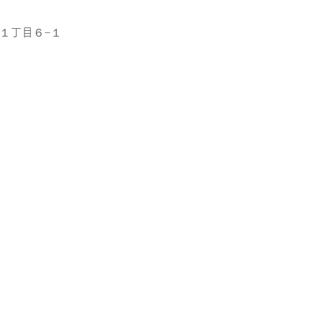
町１丁目６−１