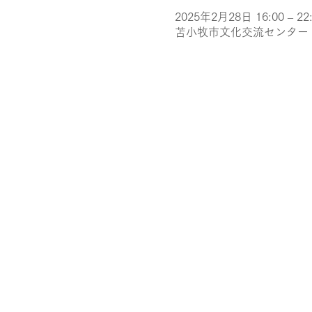
2025年2月28日 16:00 – 22
苫小牧市文化交流センター（ア