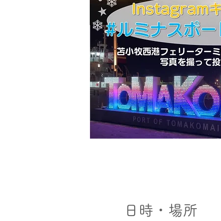
日時・場所