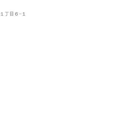
町１丁目６−１