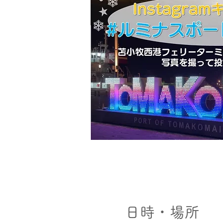
日時・場所