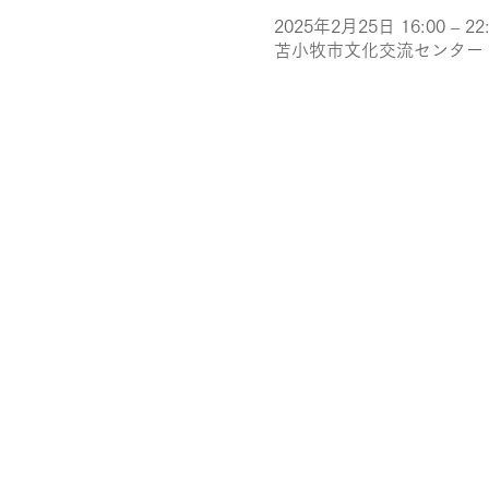
2025年2月25日 16:00 – 22
苫小牧市文化交流センター（ア