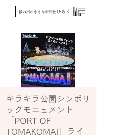
キラキラ公園シンボリ
ックモニュメント
「PORT OF
TOMAKOMAI」ライ