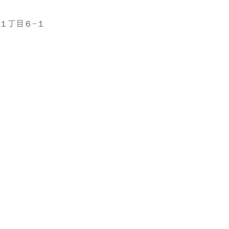
町１丁目６−１