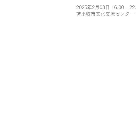
2025年2月03日 16:00 – 22
苫小牧市文化交流センター（ア