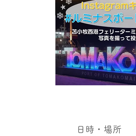
日時・場所