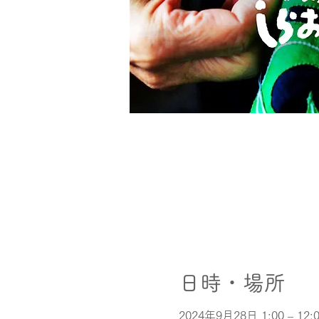
日時・場所
2024年9月28日 1:00 – 12: