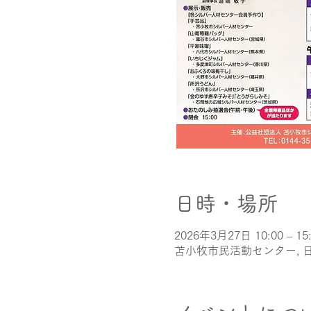
日時・場所
2026年3月27日 10:00 – 15
苫小牧市民活動センター, 日