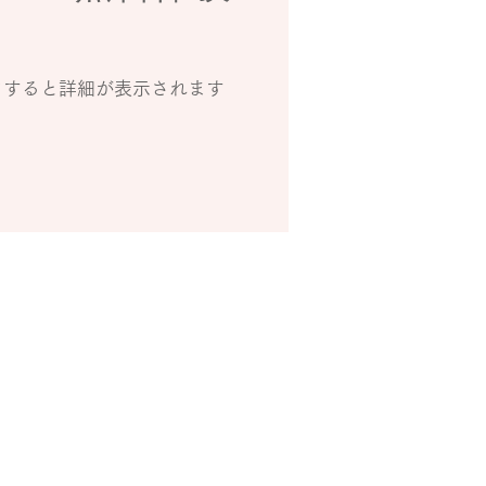
クすると詳細が表示されます