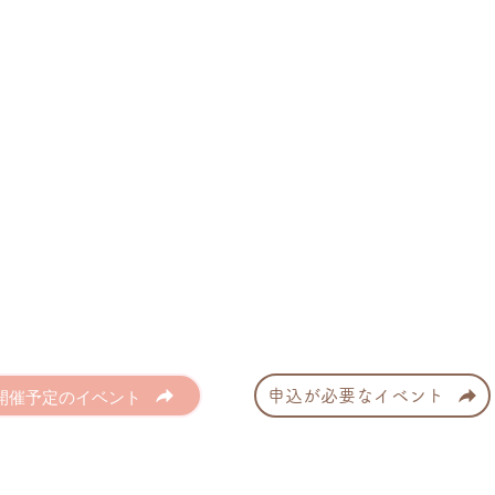
開催予定のイベント
申込が必要なイベント