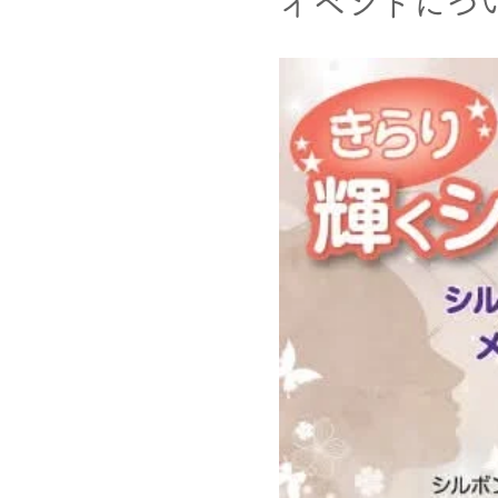
イベントにつ