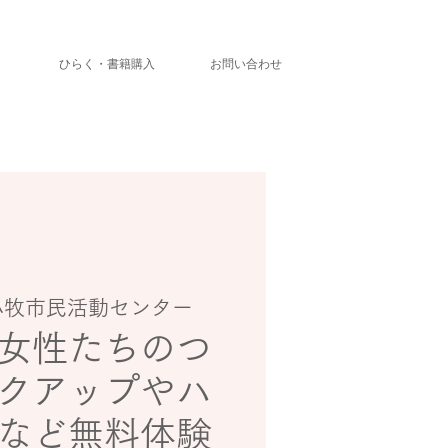
」
ひらく・書籍購入
お問い合わせ
小牧市民活動センター
女性たちのつ
クアップやハ
など無料体験