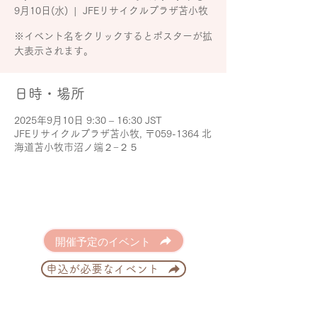
9月10日(水)
  |  
JFEリサイクルプラザ苫小牧
※イベント名をクリックするとポスターが拡
大表示されます。
日時・場所
2025年9月10日 9:30 – 16:30 JST
JFEリサイクルプラザ苫小牧, 〒059-1364 北
海道苫小牧市沼ノ端２−２５
開催予定のイベント
申込が必要なイベント