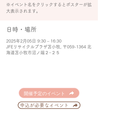
※イベント名をクリックするとポスターが拡
大表示されます。
日時・場所
2025年2月05日 9:30 – 16:30
JFEリサイクルプラザ苫小牧, 〒059-1364 北
海道苫小牧市沼ノ端２−２５
開催予定のイベント
申込が必要なイベント