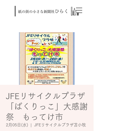
JFEリサイクルプラザ
「ばくりっこ」大感謝
祭 もってけ市
2月05日(水)
  |  
JFEリサイクルプラザ苫小牧