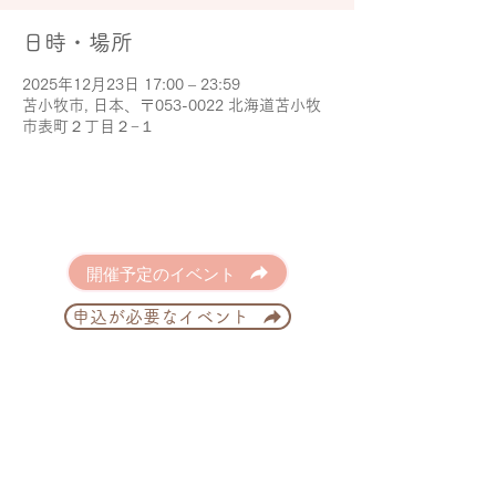
日時・場所
2025年12月23日 17:00 – 23:59
苫小牧市, 日本、〒053-0022 北海道苫小牧
市表町２丁目２−１
開催予定のイベント
申込が必要なイベント