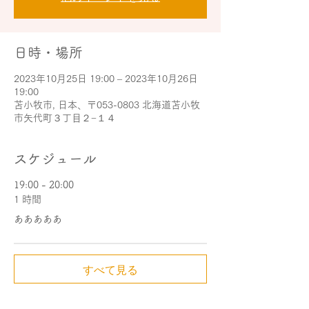
日時・場所
2023年10月25日 19:00 – 2023年10月26日
19:00
苫小牧市, 日本、〒053-0803 北海道苫小牧
市矢代町３丁目２−１４
スケジュール
19:00 - 20:00
1 時間
あああああ
すべて見る