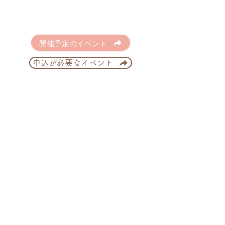
開催予定のイベント
申込が必要なイベント