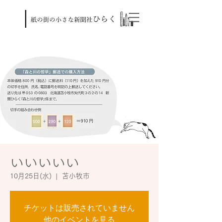
いいいいい
10月25日(水)
  |  
苫小牧市
チケットは販売されていません
他のイベントを見る