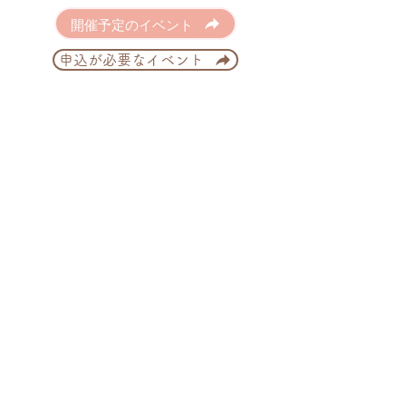
開催予定のイベント
申込が必要なイベント