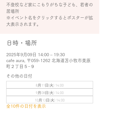
不登校など家にこもりがちな子ども、若者の
居場所
※イベント名をクリックするとポスターが拡
大表示されます。
日時・場所
2025年9月09日 14:00 – 19:30
cafe aura, 〒059-1262 北海道苫小牧市美原
町２丁目５−９
その他の日付
8月11日(火) 14:00
9月08日(火) 14:00
10月13日(火) 14:00
全10件の日付を表示