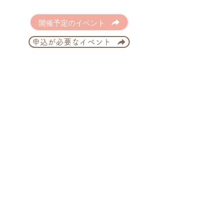
開催予定のイベント
申込が必要なイベント