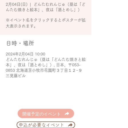
2月04日(日)
  |  
どんたむれんじゅ（昼は「ど
んたむ焼きと絵本」、夜は「酒とめし」）
※イベント名をクリックするとポスターが拡
大表示されます。
日時・場所
2024年2月04日 10:00
どんたむれんじゅ（昼は「どんたむ焼きと絵
本」、夜は「酒とめし」）, 日本、〒053-
0853 北海道苫小牧市花園町３丁目１２−９
三晃藤ビル
開催予定のイベント
申込が必要なイベント