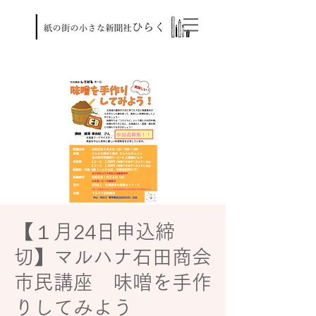
【１月24日申込締
切】マルハナ石田商会
市民講座 味噌を手作
りしてみよう