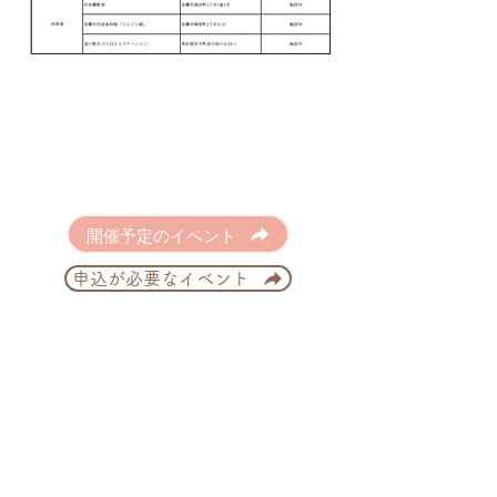
開催予定のイベント
申込が必要なイベント