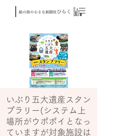
いぶり五大遺産スタン
プラリー(システム上
場所がウポポイとなっ
ていますが対象施設は