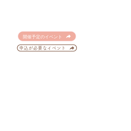
開催予定のイベント
申込が必要なイベント