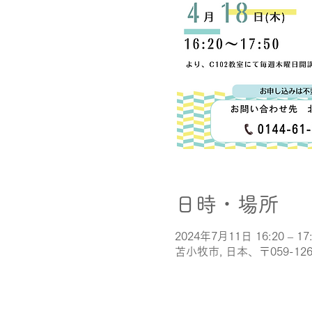
日時・場所
2024年7月11日 16:20 – 17
苫小牧市, 日本、〒059-