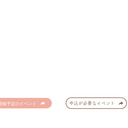
開催予定のイベント
申込が必要なイベント