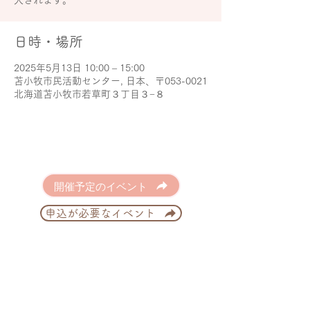
大されます。
日時・場所
2025年5月13日 10:00 – 15:00
苫小牧市民活動センター, 日本、〒053-0021
北海道苫小牧市若草町３丁目３−８
開催予定のイベント
申込が必要なイベント