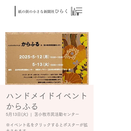
ハンドメイドイベント
からふる
5月13日(火)
  |  
苫小牧市民活動センター
※イベント名をクリックするとポスターが拡