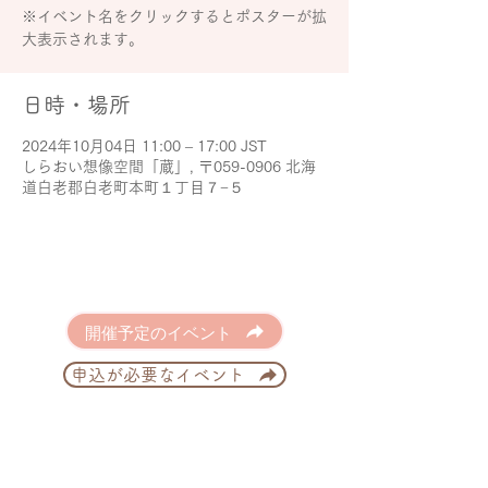
※イベント名をクリックするとポスターが拡
大表示されます。
日時・場所
2024年10月04日 11:00 – 17:00 JST
しらおい想像空間「蔵」, 〒059-0906 北海
道白老郡白老町本町１丁目７−５
開催予定のイベント
申込が必要なイベント