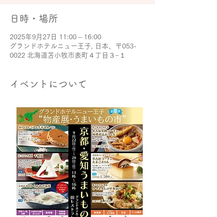
日時・場所
2025年9月27日 11:00 – 16:00
グランドホテルニュー王子, 日本、〒053-
0022 北海道苫小牧市表町４丁目３−１
イベントについて