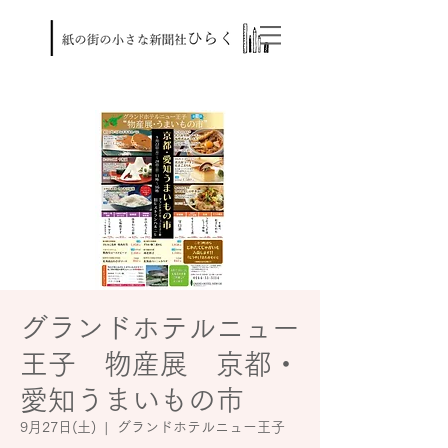
グランドホテルニュー
王子 物産展 京都・
愛知うまいもの市
9月27日(土)
  |  
グランドホテルニュー王子