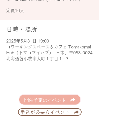
定員10人
日時・場所
2025年5月31日 19:00
コワーキングスペース＆カフェ Tomakomai
Hub（トマコマイハブ）, 日本、〒053-0024
北海道苫小牧市大町１丁目１−７
開催予定のイベント
申込が必要なイベント