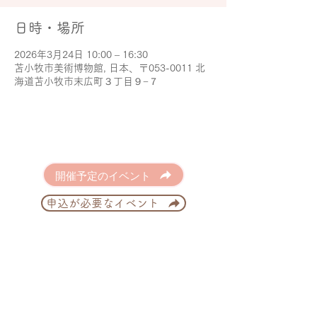
日時・場所
2026年3月24日 10:00 – 16:30
苫小牧市美術博物館, 日本、〒053-0011 北
海道苫小牧市末広町３丁目９−７
開催予定のイベント
申込が必要なイベント