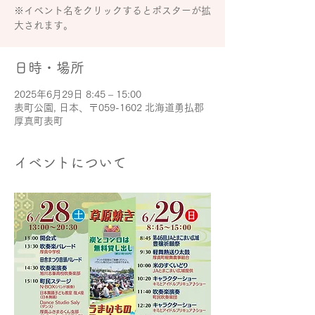
※イベント名をクリックするとポスターが拡
大されます。
日時・場所
2025年6月29日 8:45 – 15:00
表町公園, 日本、〒059-1602 北海道勇払郡
厚真町表町
イベントについて