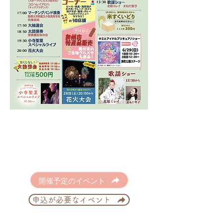
開催予定のイベント
申込が必要なイベント