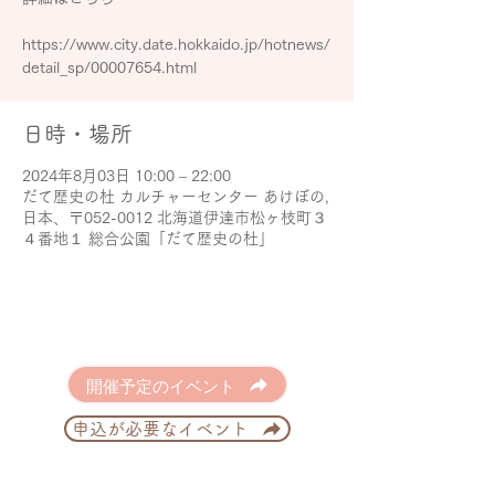
https://www.city.date.hokkaido.jp/hotnews/
detail_sp/00007654.html
日時・場所
2024年8月03日 10:00 – 22:00
だて歴史の杜 カルチャーセンター あけぼの,
日本、〒052-0012 北海道伊達市松ヶ枝町３
４番地１ 総合公園「だて歴史の杜」
開催予定のイベント
申込が必要なイベント