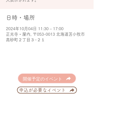
大表示されます。
日時・場所
2024年10月04日 11:30 – 17:00
正光寺・屋内, 〒053-0013 北海道苫小牧市
高砂町２丁目３−２１
開催予定のイベント
申込が必要なイベント