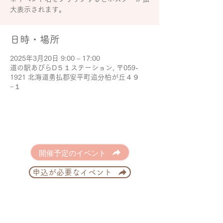
大表示されます。
日時・場所
2025年3月20日 9:00 – 17:00
道の駅あびらD５１ステーション, 〒059-
1921 北海道勇払郡安平町追分柏が丘４９
−１
開催予定のイベント
申込が必要なイベント