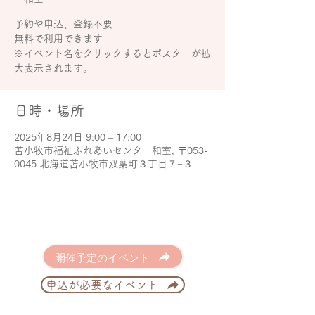
予約や申込、登録不要
無料で利用できます
※イベント名をクリックするとポスターが拡
大表示されます。
日時・場所
2025年8月24日 9:00 – 17:00
苫小牧市福祉ふれあいセンター和室, 〒053-
0045 北海道苫小牧市双葉町３丁目７−３
開催予定のイベント
申込が必要なイベント