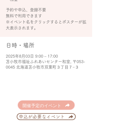
予約や申込、登録不要
無料で利用できます
※イベント名をクリックするとポスターが拡
大表示されます。
日時・場所
2025年8月03日 9:00 – 17:00
苫小牧市福祉ふれあいセンター和室, 〒053-
0045 北海道苫小牧市双葉町３丁目７−３
開催予定のイベント
申込が必要なイベント