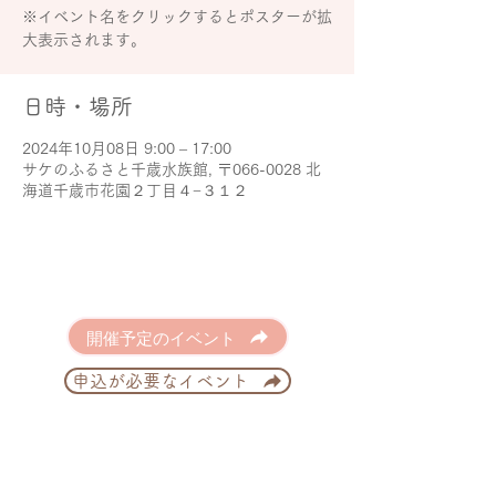
※イベント名をクリックするとポスターが拡
大表示されます。
日時・場所
2024年10月08日 9:00 – 17:00
サケのふるさと千歳水族館, 〒066-0028 北
海道千歳市花園２丁目４−３１２
開催予定のイベント
申込が必要なイベント