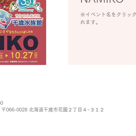
※イベント名をクリッ
れます。
00
〒066-0028 北海道千歳市花園２丁目４−３１２