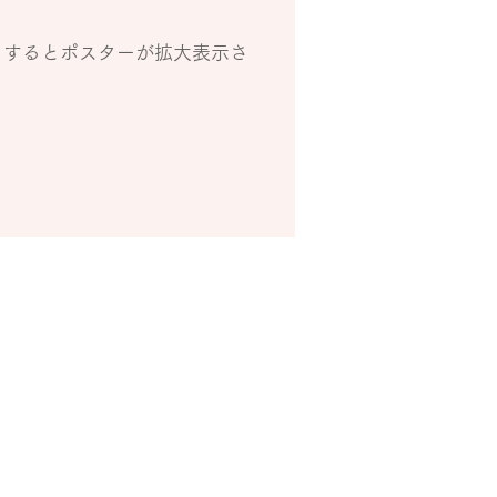
クするとポスターが拡大表示さ