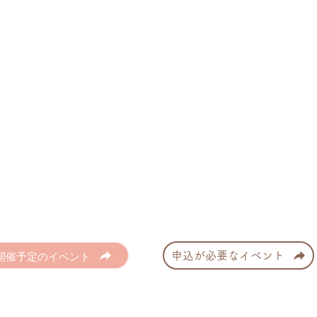
開催予定のイベント
申込が必要なイベント