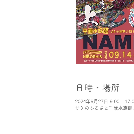
日時・場所
2024年9月27日 9:00 – 17:
サケのふるさと千歳水族館, 