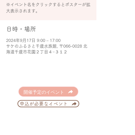
※イベント名をクリックするとポスターが拡
大表示されます。
日時・場所
2024年9月17日 9:00 – 17:00
サケのふるさと千歳水族館, 〒066-0028 北
海道千歳市花園２丁目４−３１２
開催予定のイベント
申込が必要なイベント