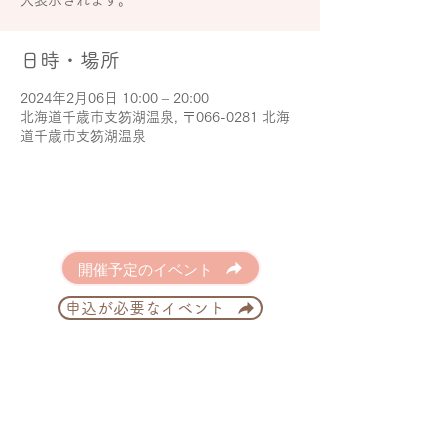
大表示されます。
日時・場所
2024年2月06日 10:00 – 20:00
北海道千歳市支笏湖温泉, 〒066-0281 北海
道千歳市支笏湖温泉
開催予定のイベント
申込が必要なイベント