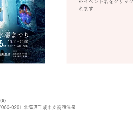
※イベント名をクリッ
れます。
:00
066-0281 北海道千歳市支笏湖温泉