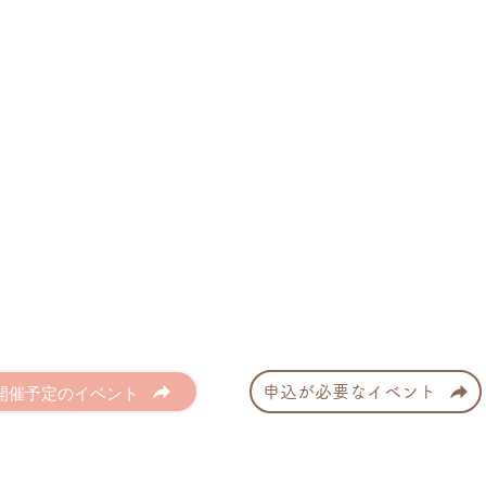
開催予定のイベント
申込が必要なイベント