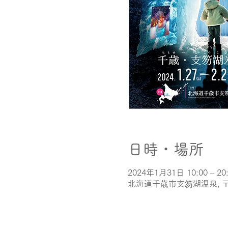
日時・場所
2024年1月31日 10:00 – 20
北海道千歳市支笏湖温泉, 〒