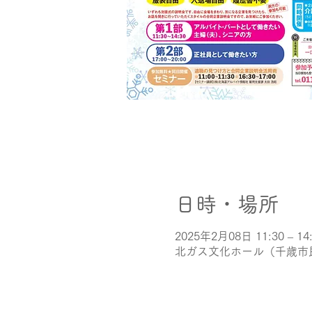
日時・場所
2025年2月08日 11:30 – 14
北ガス文化ホール（千歳市民文