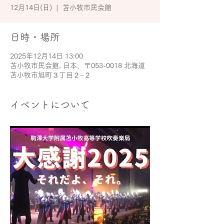
12月14日(日)
  |  
苫小牧市民会館
日時・場所
2025年12月14日 13:00
苫小牧市民会館, 日本、〒053-0018 北海道
苫小牧市旭町３丁目２−２
イベントについて