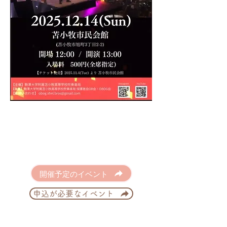
開催予定のイベント
申込が必要なイベント