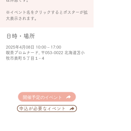
は休憩です。
※イベント名をクリックするとポスターが拡
大表示されます。
日時・場所
2025年4月08日 10:00 – 17:00
喫茶プロムナード, 〒053-0022 北海道苫小
牧市表町５丁目１−４
開催予定のイベント
申込が必要なイベント