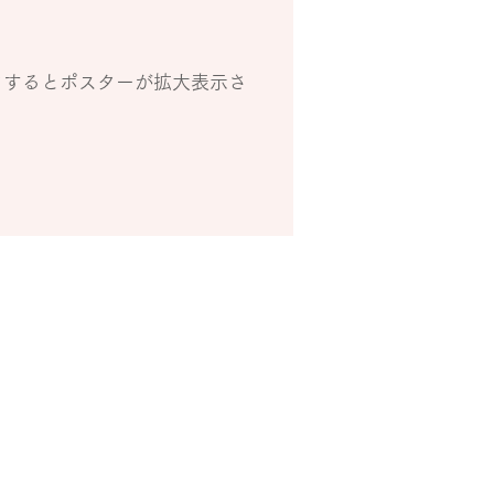
クするとポスターが拡大表示さ