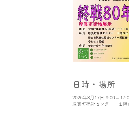
日時・場所
2025年8月17日 9:00 – 17:
厚真町福祉センター １階ロビ