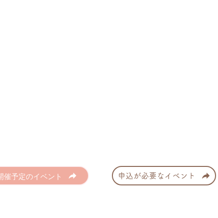
開催予定のイベント
申込が必要なイベント