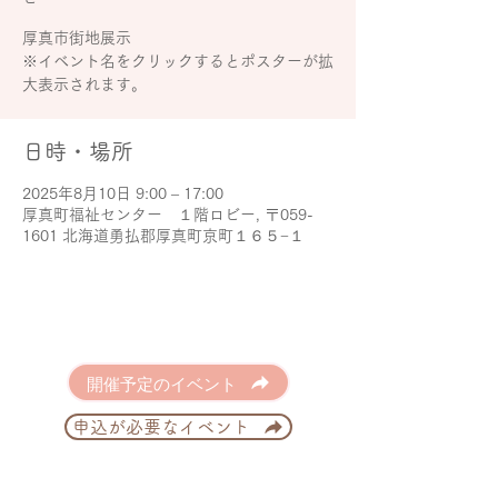
厚真市街地展示
※イベント名をクリックするとポスターが拡
日時・場所
2025年8月10日 9:00 – 17:00
厚真町福祉センター １階ロビー, 〒059-
1601 北海道勇払郡厚真町京町１６５−１
開催予定のイベント
申込が必要なイベント