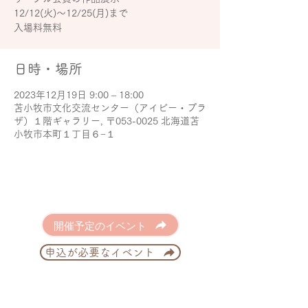
12/12(火)～12/25(月)まで
日時・場所
2023年12月19日 9:00 – 18:00
苫小牧市文化交流センター（アイビー・プラ
ザ）１階ギャラリー, 〒053-0025 北海道苫
小牧市本町１丁目６−１
開催予定のイベント
申込が必要なイベント