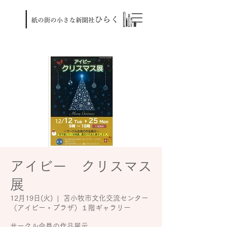
アイビー クリスマス
展
12月19日(火)
  |  
苫小牧市文化交流センター
（アイビー・プラザ）１階ギャラリー
サークル会員の作品展示