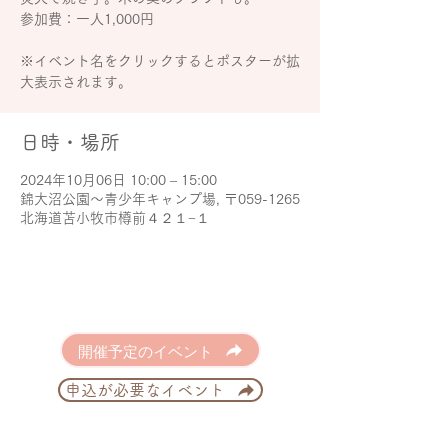
参加費：一人1,000円
※イベント名をクリックするとポスターが拡
大表示されます。
日時・場所
2024年10月06日 10:00 – 15:00
錦大沼公園～青少年キャンプ場, 〒059-1265
北海道苫小牧市樽前４２１−１
開催予定のイベント
申込が必要なイベント