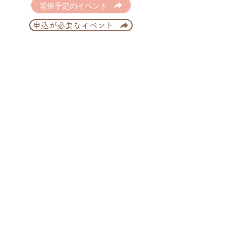
開催予定のイベント
申込が必要なイベント