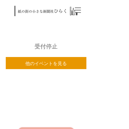
受付停止
他のイベントを見る